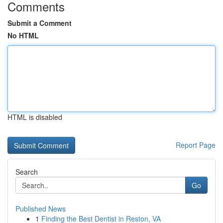
Comments
Submit a Comment
No HTML
HTML is disabled
Report Page
Search
Go
Published News
1
Finding the Best Dentist in Reston, VA