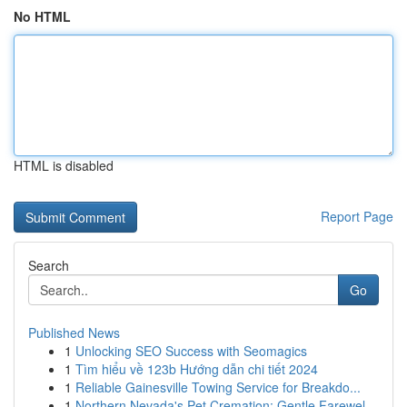
No HTML
HTML is disabled
Report Page
Search
Go
Published News
1
Unlocking SEO Success with Seomagics
1
Tìm hiểu về 123b Hướng dẫn chi tiết 2024
1
Reliable Gainesville Towing Service for Breakdo...
1
Northern Nevada's Pet Cremation: Gentle Farewel...