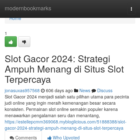
Home
modernbookmarks
Togg
navi
Home
1
Slot Gacor 2024: Strategi
Ampuh Menang di Situs Slot
Terpercaya
jonasuxas957568
606 days ago
News
Discuss
Slot Gacor 2024 menjadi salah satu pilihan utama para pecinta
judi online yang ingin meraih kemenangan besar secara
konsisten. Permainan slot online semakin populer karena
menawarkan pengalaman seru dan menantang,
https://estellepcmm369068.mybloglicious.com/51888388/slot-
gacor-2024-strategi-ampuh-menang-di-situs-slot-terpercaya
Comments
Who Upvoted