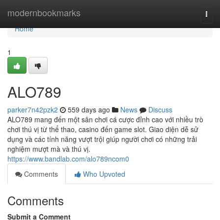
Home
modernbookmarks
Togg
navi
Home
1
ALO789
parker7n42pzk2
559 days ago
News
Discuss
ALO789 mang đến một sân chơi cá cược đỉnh cao với nhiều trò
chơi thú vị từ thể thao, casino đến game slot. Giao diện dễ sử
dụng và các tính năng vượt trội giúp người chơi có những trải
nghiệm mượt mà và thú vị.
https://www.bandlab.com/alo789ncom0
Comments
Who Upvoted
Comments
Submit a Comment