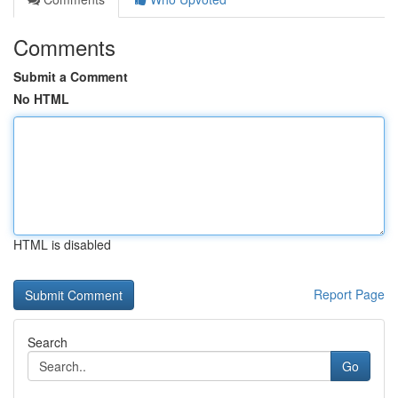
Comments
Submit a Comment
No HTML
HTML is disabled
Report Page
Search
Go