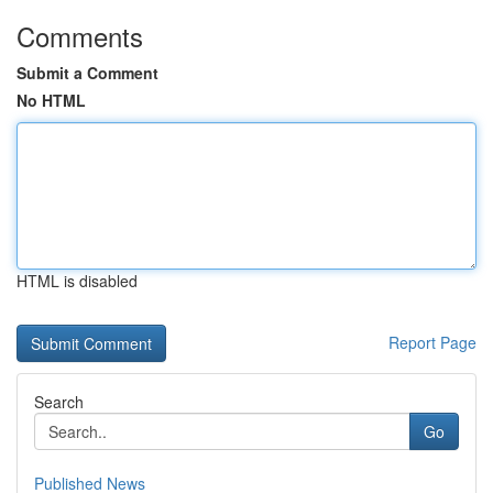
Comments
Submit a Comment
No HTML
HTML is disabled
Report Page
Search
Go
Published News