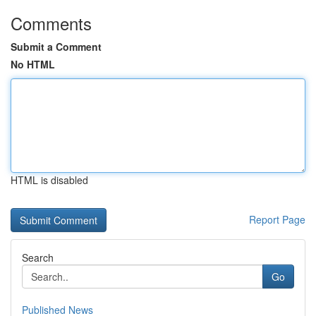
Comments
Submit a Comment
No HTML
HTML is disabled
Report Page
Search
Go
Published News