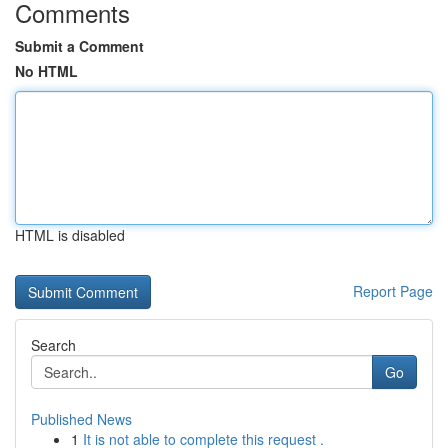
Comments
Submit a Comment
No HTML
HTML is disabled
Report Page
Search
Go
Published News
1
It is not able to complete this request .