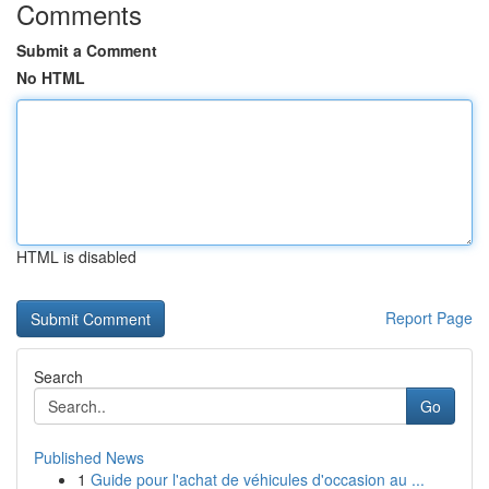
Comments
Submit a Comment
No HTML
HTML is disabled
Report Page
Search
Go
Published News
1
Guide pour l'achat de véhicules d'occasion au ...