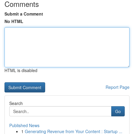
Comments
Submit a Comment
No HTML
HTML is disabled
Report Page
Search
Go
Published News
1
Generating Revenue from Your Content : Startup ...