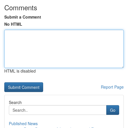
Comments
Submit a Comment
No HTML
HTML is disabled
Report Page
Search
Go
Published News