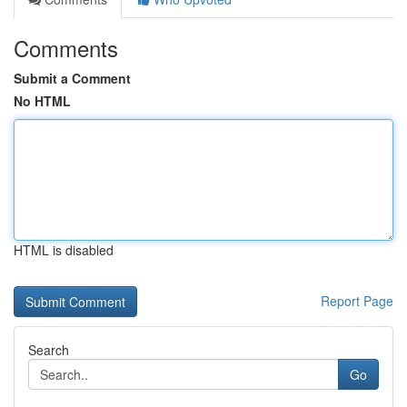
Comments
Submit a Comment
No HTML
HTML is disabled
Report Page
Search
Go