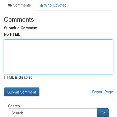
Comments
Who Upvoted
Comments
Submit a Comment
No HTML
HTML is disabled
Report Page
Search
Go