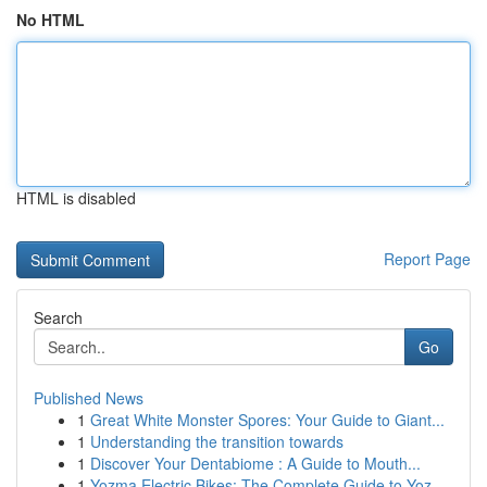
No HTML
HTML is disabled
Report Page
Search
Go
Published News
1
Great White Monster Spores: Your Guide to Giant...
1
Understanding the transition towards
1
Discover Your Dentabiome : A Guide to Mouth...
1
Yozma Electric Bikes: The Complete Guide to Yoz...