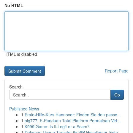
No HTML
HTML is disabled
Report Page
Search
Go
Published News
1
Erste-Hilfe-Kurs Hannover: Finden Sie den passe...
1
big777: E-Panduan Total Platform Permainan Virt...
1
K999 Game: Is It Legit or a Scam?
1
Dalaman Uygun Transfer ile VIP Havalimanı, Feth...