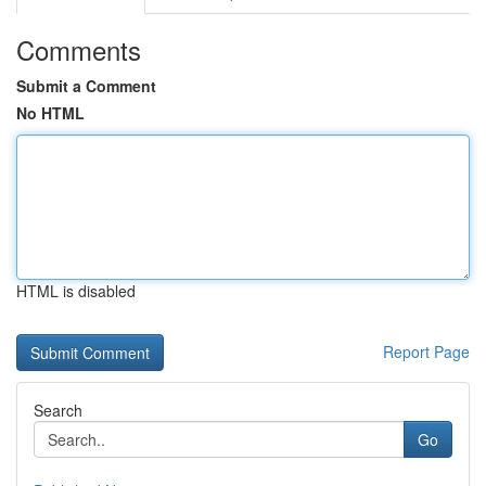
Comments
Submit a Comment
No HTML
HTML is disabled
Report Page
Search
Go