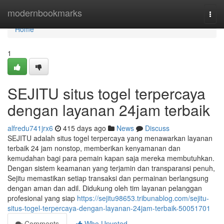
Home
modernbookmarks
Togg
navi
Home
1
SEJITU situs togel terpercaya
dengan layanan 24jam terbaik
alfredu741jrx6
415 days ago
News
Discuss
SEJITU adalah situs togel terpercaya yang menawarkan layanan
terbaik 24 jam nonstop, memberikan kenyamanan dan
kemudahan bagi para pemain kapan saja mereka membutuhkan.
Dengan sistem keamanan yang terjamin dan transparansi penuh,
Sejitu memastikan setiap transaksi dan permainan berlangsung
dengan aman dan adil. Didukung oleh tim layanan pelanggan
profesional yang siap
https://sejitu98653.tribunablog.com/sejitu-
situs-togel-terpercaya-dengan-layanan-24jam-terbaik-50051701
Comments
Who Upvoted