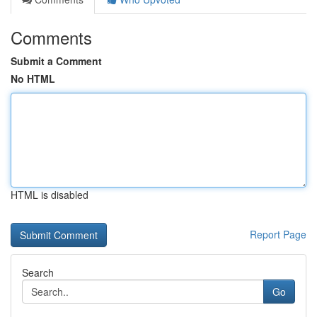
Comments
Submit a Comment
No HTML
HTML is disabled
Report Page
Search
Go