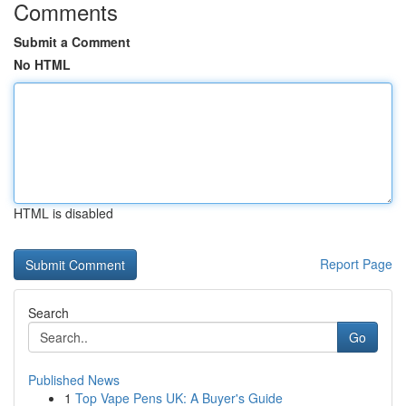
Comments
Submit a Comment
No HTML
HTML is disabled
Report Page
Search
Go
Published News
1
Top Vape Pens UK: A Buyer's Guide