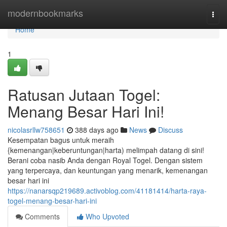
Home
modernbookmarks
Togg
navi
Home
1
Ratusan Jutaan Togel:
Menang Besar Hari Ini!
nicolasrllw758651
388 days ago
News
Discuss
Kesempatan bagus untuk meraih
{kemenangan|keberuntungan|harta) melimpah datang di sini!
Berani coba nasib Anda dengan Royal Togel. Dengan sistem
yang terpercaya, dan keuntungan yang menarik, kemenangan
besar hari ini
https://nanarsqp219689.activoblog.com/41181414/harta-raya-
togel-menang-besar-hari-ini
Comments
Who Upvoted