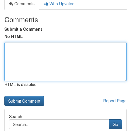
Comments
Who Upvoted
Comments
Submit a Comment
No HTML
HTML is disabled
Report Page
Search
Go