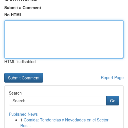
Submit a Comment
No HTML
HTML is disabled
Report Page
Search
Go
Published News
1
Comida: Tendencias y Novedades en el Sector
Res...