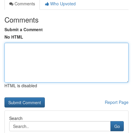
Comments
Who Upvoted
Comments
Submit a Comment
No HTML
HTML is disabled
Report Page
Search
Go