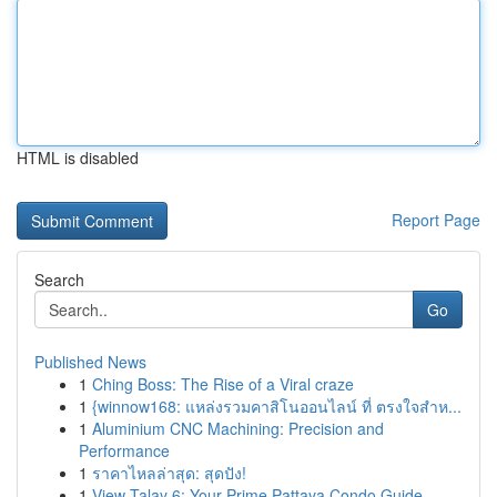
HTML is disabled
Report Page
Search
Go
Published News
1
Ching Boss: The Rise of a Viral craze
1
{winnow168: แหล่งรวมคาสิโนออนไลน์ ที่ ตรงใจสำห...
1
Aluminium CNC Machining: Precision and
Performance
1
ราคาไหลล่าสุด: สุดปัง!
1
View Talay 6: Your Prime Pattaya Condo Guide