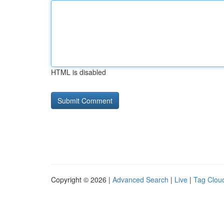
HTML is disabled
Copyright © 2026 |
Advanced Search
|
Live
|
Tag Clou