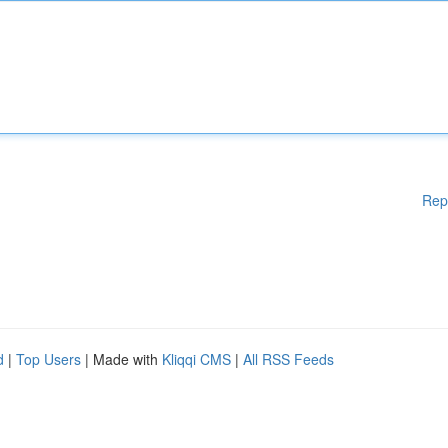
Rep
d
|
Top Users
| Made with
Kliqqi CMS
|
All RSS Feeds