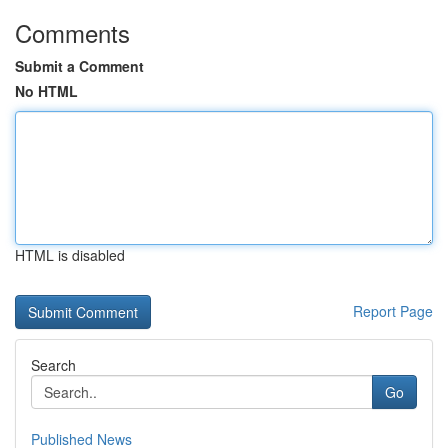
Comments
Submit a Comment
No HTML
HTML is disabled
Report Page
Search
Go
Published News