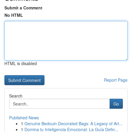
Submit a Comment
No HTML
HTML is disabled
Report Page
Search
Go
Published News
1
Genuine Bedouin Decorated Bags: A Legacy of Art...
1
Domina tu Inteligencia Emocional: La Guía Defin...