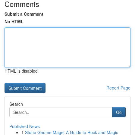
Comments
Submit a Comment
No HTML
HTML is disabled
Report Page
Search
Go
Published News
1
Stone Gnome Mage: A Guide to Rock and Magic