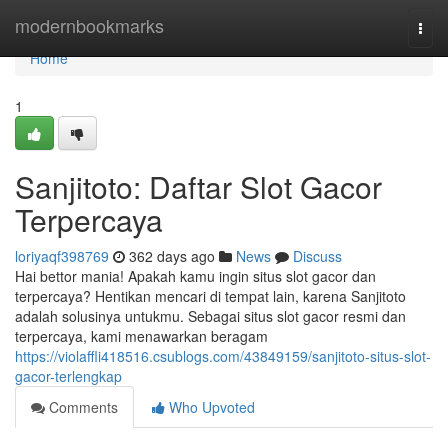
Home
modernbookmarks
Togg
navi
Home
1
Sanjitoto: Daftar Slot Gacor
Terpercaya
loriyaqf398769
362 days ago
News
Discuss
Hai bettor mania! Apakah kamu ingin situs slot gacor dan
terpercaya? Hentikan mencari di tempat lain, karena Sanjitoto
adalah solusinya untukmu. Sebagai situs slot gacor resmi dan
terpercaya, kami menawarkan beragam
https://violaffli418516.csublogs.com/43849159/sanjitoto-situs-slot-
gacor-terlengkap
Comments
Who Upvoted