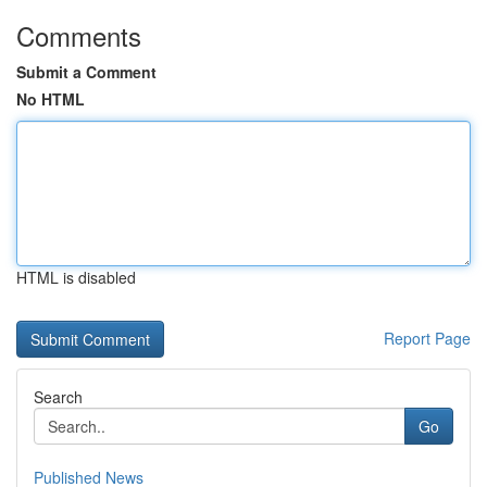
Comments
Submit a Comment
No HTML
HTML is disabled
Report Page
Search
Go
Published News