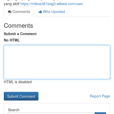
yang aktif
https://miless381bag3.wikissl.com/user
Comments
Who Upvoted
Comments
Submit a Comment
No HTML
HTML is disabled
Report Page
Search