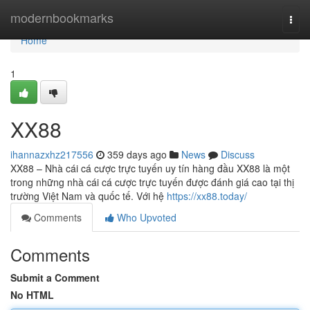
Home
modernbookmarks
Togg
navi
Home
1
XX88
ihannazxhz217556
359 days ago
News
Discuss
XX88 – Nhà cái cá cược trực tuyến uy tín hàng đầu XX88 là một
trong những nhà cái cá cược trực tuyến được đánh giá cao tại thị
trường Việt Nam và quốc tế. Với hệ
https://xx88.today/
Comments
Who Upvoted
Comments
Submit a Comment
No HTML