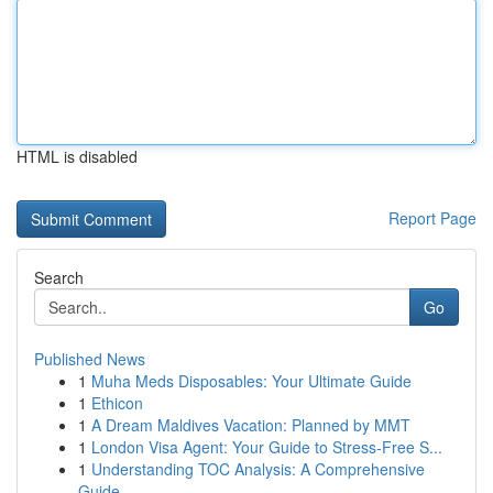
HTML is disabled
Report Page
Search
Go
Published News
1
Muha Meds Disposables: Your Ultimate Guide
1
Ethicon
1
A Dream Maldives Vacation: Planned by MMT
1
London Visa Agent: Your Guide to Stress-Free S...
1
Understanding TOC Analysis: A Comprehensive
Guide