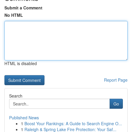
Submit a Comment
No HTML
HTML is disabled
Report Page
Search
Go
Published News
1
Boost Your Rankings: A Guide to Search Engine O...
1
Raleigh & Spring Lake Fire Protection: Your Saf...