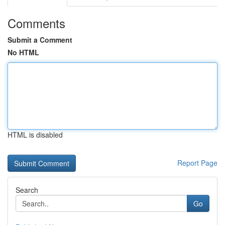
Comments
Submit a Comment
No HTML
HTML is disabled
Report Page
Search
Go