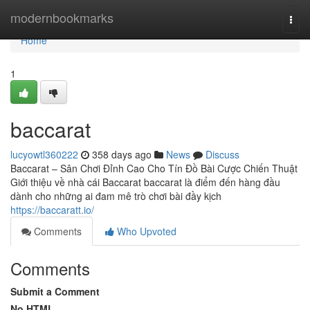
Home
modernbookmarks
Togg
navi
Home
1
baccarat
lucyowtl360222
358 days ago
News
Discuss
Baccarat – Sân Chơi Đỉnh Cao Cho Tín Đồ Bài Cược Chiến Thuật
Giới thiệu về nhà cái Baccarat baccarat là điểm đến hàng đầu
dành cho những ai đam mê trò chơi bài đầy kịch
https://baccaratt.io/
Comments
Who Upvoted
Comments
Submit a Comment
No HTML