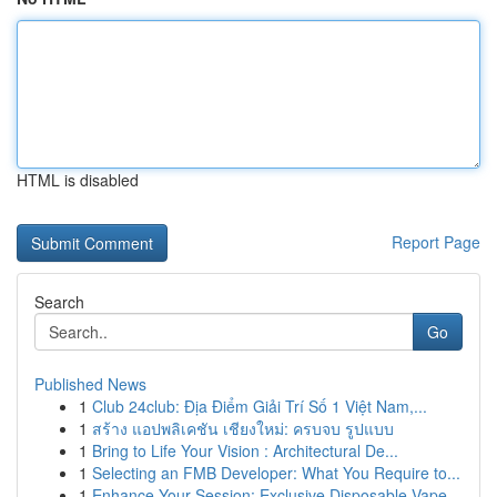
HTML is disabled
Report Page
Search
Go
Published News
1
Club 24club: Địa Điểm Giải Trí Số 1 Việt Nam,...
1
สร้าง แอปพลิเคชัน เชียงใหม่: ครบจบ รูปแบบ
1
Bring to Life Your Vision : Architectural De...
1
Selecting an FMB Developer: What You Require to...
1
Enhance Your Session: Exclusive Disposable Vape...