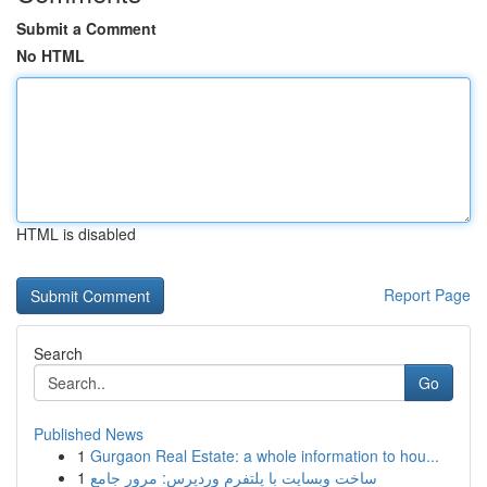
Submit a Comment
No HTML
HTML is disabled
Report Page
Search
Go
Published News
1
Gurgaon Real Estate: a whole information to hou...
1
ساخت وبسایت با پلتفرم وردپرس: مرور جامع