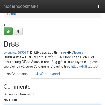
Home
modernbookmarks
Togg
navi
Home
1
Dr88
cyrusxqzi885367
329 days ago
News
Discuss
DR88 Autos – Giải Trí Trực Tuyến & Cá Cược Toàn Diện Giới
thiệu chung DR88 Autos là nền tảng giải trí trực tuyến cung cấp
các dịch vụ cá cược đa dạng như casino trực
https://dr88.autos/
Comments
Who Upvoted
Comments
Submit a Comment
No HTML