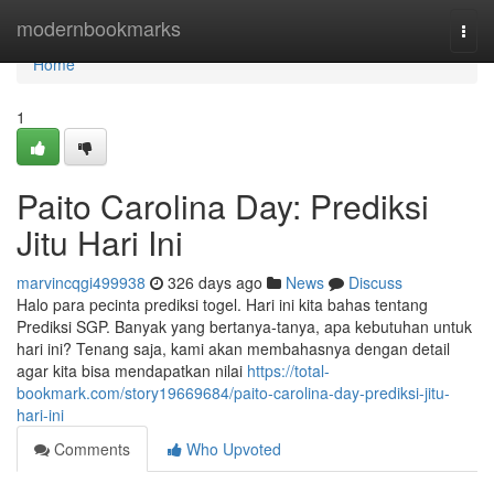
Home
modernbookmarks
Togg
navi
Home
1
Paito Carolina Day: Prediksi
Jitu Hari Ini
marvincqgi499938
326 days ago
News
Discuss
Halo para pecinta prediksi togel. Hari ini kita bahas tentang
Prediksi SGP. Banyak yang bertanya-tanya, apa kebutuhan untuk
hari ini? Tenang saja, kami akan membahasnya dengan detail
agar kita bisa mendapatkan nilai
https://total-
bookmark.com/story19669684/paito-carolina-day-prediksi-jitu-
hari-ini
Comments
Who Upvoted