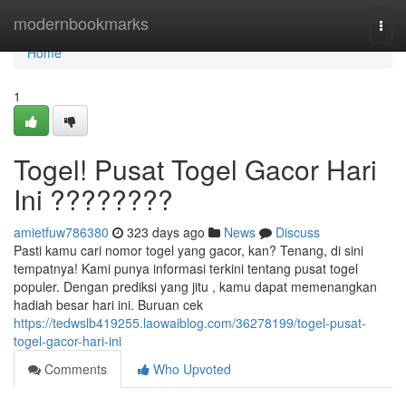
Home
modernbookmarks
Togg
navi
Home
1
Togel! Pusat Togel Gacor Hari
Ini ????????
amietfuw786380
323 days ago
News
Discuss
Pasti kamu cari nomor togel yang gacor, kan? Tenang, di sini
tempatnya! Kami punya informasi terkini tentang pusat togel
populer. Dengan prediksi yang jitu , kamu dapat memenangkan
hadiah besar hari ini. Buruan cek
https://tedwslb419255.laowaiblog.com/36278199/togel-pusat-
togel-gacor-hari-ini
Comments
Who Upvoted