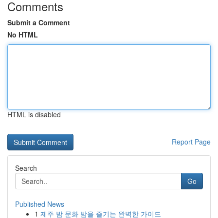
Comments
Submit a Comment
No HTML
HTML is disabled
Report Page
Search
Go
Published News
1
제주 밤 문화 밤을 즐기는 완벽한 가이드