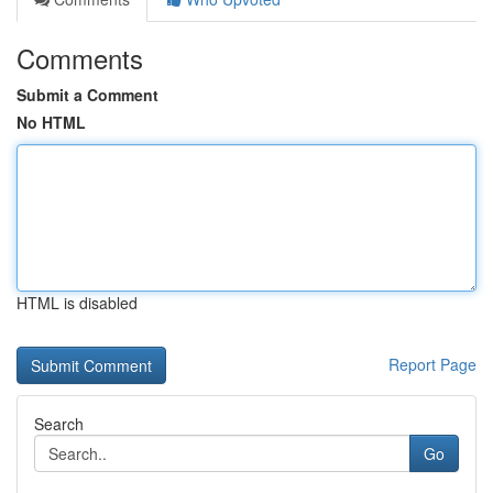
Comments
Submit a Comment
No HTML
HTML is disabled
Report Page
Search
Go