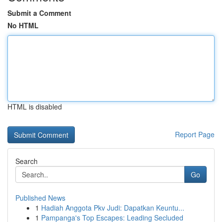
Submit a Comment
No HTML
HTML is disabled
Report Page
Search
Go
Published News
1
Hadiah Anggota Pkv Judi: Dapatkan Keuntu...
1
Pampanga's Top Escapes: Leading Secluded