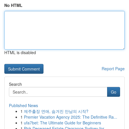
No HTML
HTML is disabled
Report Page
Search
Go
Published News
1
제주출장 연애, 숨겨진 만남의 시작?
1
Premier Vacation Agency 2025: The Definitive Ra...
1
ufa7bet: The Ultimate Guide for Beginners
1
Pick Deceased Estate Clearance Sydney for