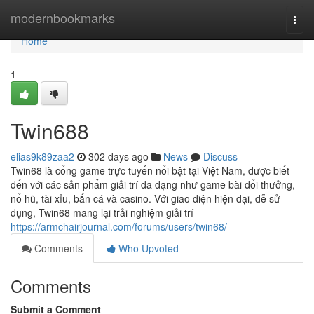
Home
modernbookmarks
Togg
navi
Home
1
Twin688
elias9k89zaa2
302 days ago
News
Discuss
Twin68 là cổng game trực tuyến nổi bật tại Việt Nam, được biết
đến với các sản phẩm giải trí đa dạng như game bài đổi thưởng,
nổ hũ, tài xỉu, bắn cá và casino. Với giao diện hiện đại, dễ sử
dụng, Twin68 mang lại trải nghiệm giải trí
https://armchairjournal.com/forums/users/twin68/
Comments
Who Upvoted
Comments
Submit a Comment