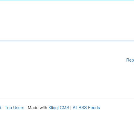
Rep
d
|
Top Users
| Made with
Kliqqi CMS
|
All RSS Feeds