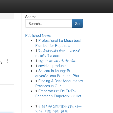
Search
Go
Published News
1
Professional La Mesa best
Plumber for Repairs a...
1
วิลล่าส่วนตัว พัทยา: สวรรค์
ส่วนตัว ริม ทะเล
1
मधुर मटका: एक पारंपरिक खेळ
ng, nổ
1
covidien products
1
Soi cầu lô khung: Bí
quyếtSoi cầu lô khung: Phư...
1
Finding A Best Accountancy
Practices in Gur...
1
Emperor268: De TikTok
Fenomeen Emperor268: Het
...
1
강남사무실임대와 강남사옥
임대, 기업 이전 전 반...