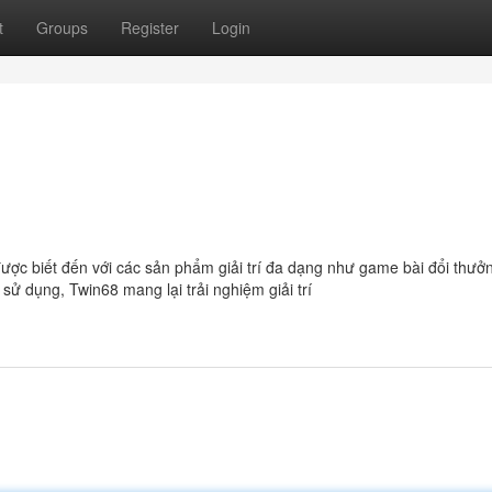
t
Groups
Register
Login
được biết đến với các sản phẩm giải trí đa dạng như game bài đổi thưở
ễ sử dụng, Twin68 mang lại trải nghiệm giải trí