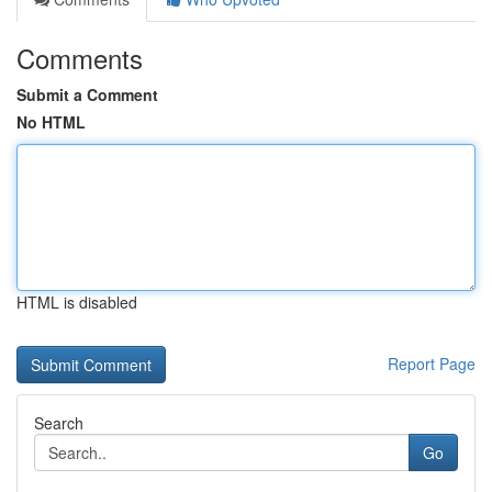
Comments
Submit a Comment
No HTML
HTML is disabled
Report Page
Search
Go