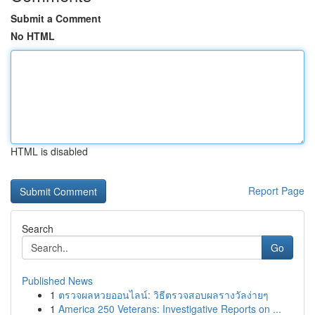
Submit a Comment
No HTML
HTML is disabled
Report Page
Search
Go
Published News
1
ตรวจผลหวยออนไลน์: วิธีตรวจสอบผลรางวัลง่ายๆ
1
America 250 Veterans: Investigative Reports on ...