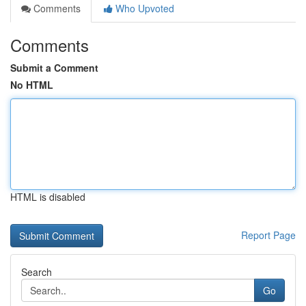
Comments
Who Upvoted
Comments
Submit a Comment
No HTML
HTML is disabled
Report Page
Search
Go