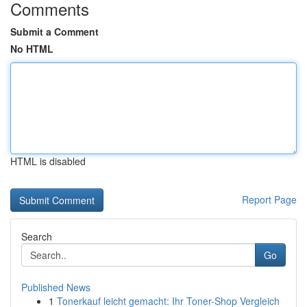
Comments
Submit a Comment
No HTML
HTML is disabled
Report Page
Search
Go
Published News
1
Tonerkauf leicht gemacht: Ihr Toner-Shop Vergleich