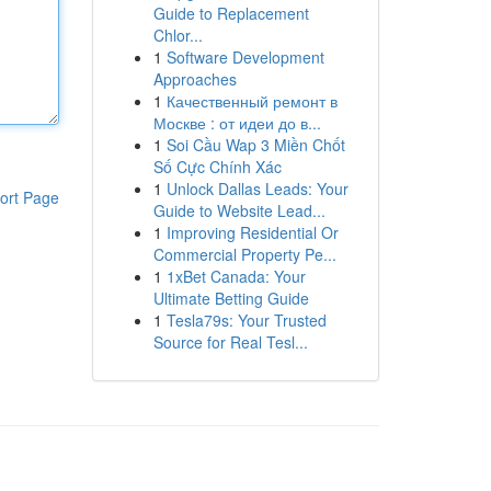
Guide to Replacement
Chlor...
1
Software Development
Approaches
1
Качественный ремонт в
Москве : от идеи до в...
1
Soi Cầu Wap 3 Miền Chốt
Số Cực Chính Xác
1
Unlock Dallas Leads: Your
ort Page
Guide to Website Lead...
1
Improving Residential Or
Commercial Property Pe...
1
1xBet Canada: Your
Ultimate Betting Guide
1
Tesla79s: Your Trusted
Source for Real Tesl...