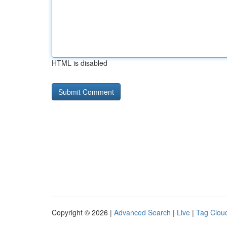
HTML is disabled
Copyright © 2026 |
Advanced Search
|
Live
|
Tag Clou