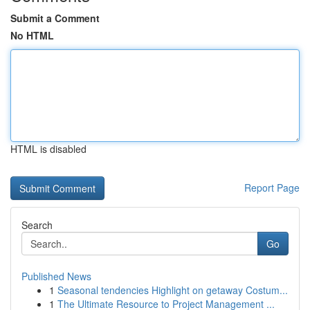
Submit a Comment
No HTML
HTML is disabled
Report Page
Search
Go
Published News
1
Seasonal tendencies Highlight on getaway Costum...
1
The Ultimate Resource to Project Management ...