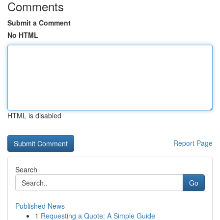
Comments
Submit a Comment
No HTML
HTML is disabled
Report Page
Search
Go
Published News
1
Requesting a Quote: A Simple Guide